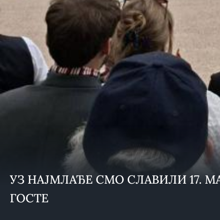
УЗ НАЈМЛАЂЕ СМО СЛАВИЛИ 17. М
ГОСТЕ