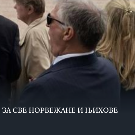
Н ЗА СВЕ НОРВЕЖАНЕ И ЊИХОВЕ