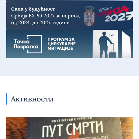
Скок у будућност
Србија EXPO 2027 за период
од 2024. до 2027. године
Активности