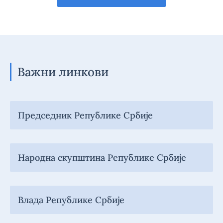
Важни линкови
Председник Републике Србије
Народна скупштина Републике Србије
Влада Републике Србије